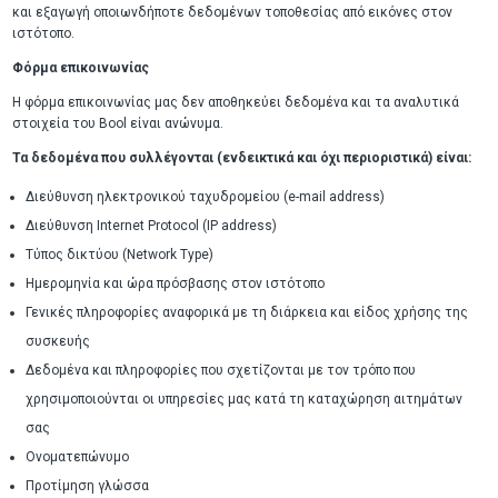
και εξαγωγή οποιωνδήποτε δεδομένων τοποθεσίας από εικόνες στον
ιστότοπο.
Φόρμα επικοινωνίας
Η φόρμα επικοινωνίας μας δεν αποθηκεύει δεδομένα και τα αναλυτικά
στοιχεία του Bool είναι ανώνυμα.
Τα δεδομένα που συλλέγονται (ενδεικτικά και όχι περιοριστικά) είναι:
Διεύθυνση ηλεκτρονικού ταχυδρομείου (e-mail address)
Διεύθυνση Internet Protocol (IP address)
Τύπος δικτύου (Network Type)
Ημερομηνία και ώρα πρόσβασης στον ιστότοπο
Γενικές πληροφορίες αναφορικά με τη διάρκεια και είδος χρήσης της
συσκευής
Δεδομένα και πληροφορίες που σχετίζονται με τον τρόπο που
χρησιμοποιούνται οι υπηρεσίες μας κατά τη καταχώρηση αιτημάτων
σας
Ονοματεπώνυμο
Προτίμηση γλώσσα