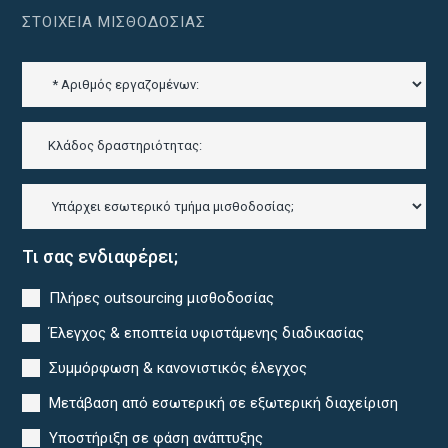
ΣΤΟΙΧΕΊΑ ΜΙΣΘΟΔΟΣΊΑΣ
Τι σας ενδιαφέρει;
Πλήρες outsourcing μισθοδοσίας
Έλεγχος & εποπτεία υφιστάμενης διαδικασίας
Συμμόρφωση & κανονιστικός έλεγχος
Μετάβαση από εσωτερική σε εξωτερική διαχείριση
Υποστήριξη σε φάση ανάπτυξης