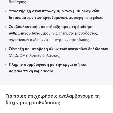
διοίκησης.
Υποστήριξη στον υπολογισμό των μισθολογικών
δικαιωμάτων των εργαζομένων
, με σαφή τεκμηρίωση.
Συμβουλευτική υποστήριξη προς τη διοίκηση
ανθρώπινου δυναμικού
, για ζητήματα μισθοδοσίας,
εργασιακών σχέσεων και κινήτρων αφοσίωσης.
Σύνταξη και υποβολή όλων των αναγκαίων δηλώσεων
(ΑΠΔ, ΦΜΥ, λοιπές δηλώσεις).
Πλήρης συμμόρφωση με την εργατική και
ασφαλιστική νομοθεσία.
Για ποιες επιχειρήσεις αναλαμβάνουμε τη
διαχείριση μισθοδοσίας