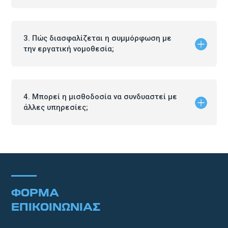
3. Πώς διασφαλίζεται η συμμόρφωση με
την εργατική νομοθεσία;
4. Μπορεί η μισθοδοσία να συνδυαστεί με
άλλες υπηρεσίες;
ΦΟΡΜΑ
ΕΠΙΚΟΙΝΩΝΙΑΣ