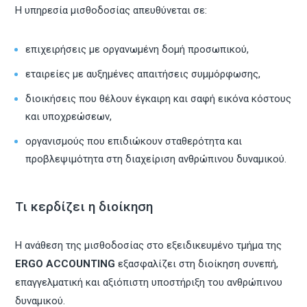
Η υπηρεσία μισθοδοσίας απευθύνεται σε:
επιχειρήσεις με οργανωμένη δομή προσωπικού,
εταιρείες με αυξημένες απαιτήσεις συμμόρφωσης,
διοικήσεις που θέλουν έγκαιρη και σαφή εικόνα κόστους
και υποχρεώσεων,
οργανισμούς που επιδιώκουν σταθερότητα και
προβλεψιμότητα στη διαχείριση ανθρώπινου δυναμικού.
Τι κερδίζει η διοίκηση
Η ανάθεση της μισθοδοσίας στο εξειδικευμένο τμήμα της
ERGO ACCOUNTING
εξασφαλίζει στη διοίκηση συνεπή,
επαγγελματική και αξιόπιστη υποστήριξη του ανθρώπινου
δυναμικού.