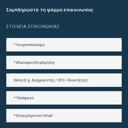
Συμπληρώστε τη φόρμα επικοινωνίας
ΣΤΟΙΧΕΊΑ ΕΠΙΚΟΙΝΩΝΊΑΣ