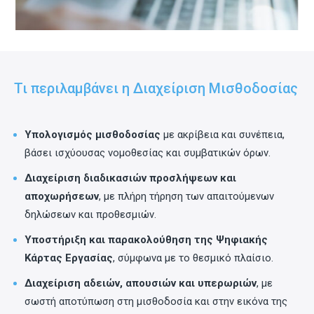
Τι περιλαμβάνει η Διαχείριση Μισθοδοσίας
Υπολογισμός μισθοδοσίας
με ακρίβεια και συνέπεια,
βάσει ισχύουσας νομοθεσίας και συμβατικών όρων.
Διαχείριση διαδικασιών προσλήψεων και
αποχωρήσεων
, με πλήρη τήρηση των απαιτούμενων
δηλώσεων και προθεσμιών.
Υποστήριξη και παρακολούθηση της Ψηφιακής
Κάρτας Εργασίας
, σύμφωνα με το θεσμικό πλαίσιο.
Διαχείριση αδειών, απουσιών και υπερωριών
, με
σωστή αποτύπωση στη μισθοδοσία και στην εικόνα της