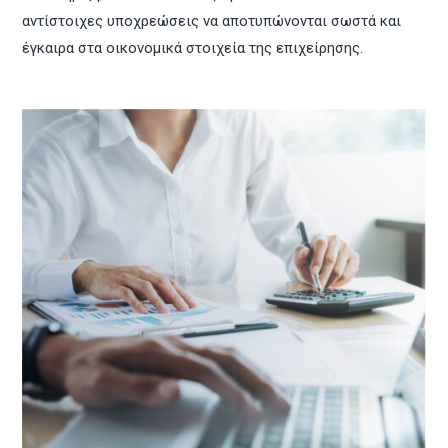
αντίστοιχες υποχρεώσεις να αποτυπώνονται σωστά και
έγκαιρα στα οικονομικά στοιχεία της επιχείρησης.