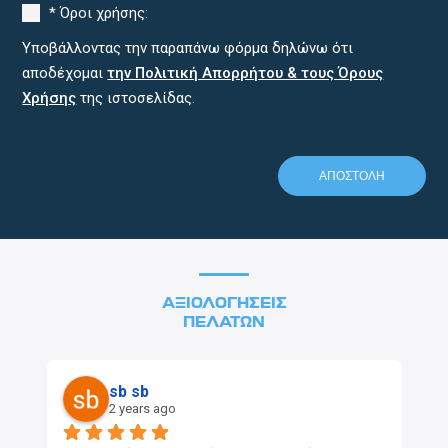
* Όροι χρήσης:
Υποβάλλοντας την παραπάνω φόρμα δηλώνω ότι
αποδέχομαι
την Πολιτική Απορρήτου & τους Όρους
Χρήσης
της ιστοσελίδας.
ΑΞΙΟΛΟΓΗΣΕΙΣ
ΠΕΛΑΤΩΝ
Alex Rawlings
2 years ago