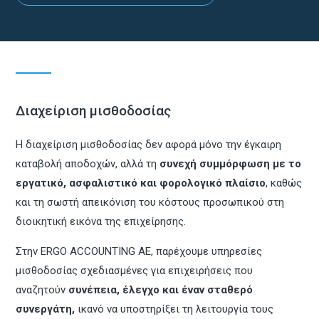
Διαχείριση μισθοδοσίας
Η διαχείριση μισθοδοσίας δεν αφορά μόνο την έγκαιρη
καταβολή αποδοχών, αλλά τη
συνεχή συμμόρφωση με το
εργατικό, ασφαλιστικό και φορολογικό πλαίσιο
, καθώς
και τη σωστή απεικόνιση του κόστους προσωπικού στη
διοικητική εικόνα της επιχείρησης.
Στην ERGO ACCOUNTING AE, παρέχουμε υπηρεσίες
μισθοδοσίας σχεδιασμένες για επιχειρήσεις που
αναζητούν
συνέπεια, έλεγχο και έναν σταθερό
συνεργάτη
,
ικανό να υποστηρίξει τη λειτουργία τους