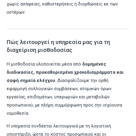
χωρίς ασάφειες, καθυστερήσεις ή διορθώσεις εκ των
υστέρων.
Πώς λειτουργεί η υπηρεσία μας για τη
διαχείριση μισθοδοσίας
Η μισθοδοσία υλοποιείται μέσα από
δομημένες
διαδικασίες, προκαθορισμένα χρονοδιαγράμματα και
σαφή σημεία ελέγχου
. Διασφαλίζουμε την ορθή
εφαρμογή συλλογικών συμβάσεων, ατομικών όρων
εργασίας, επιδομάτων, υπερωριών και μεταβολών
προσωπικού, με πλήρη συμμόρφωση προς την ισχύουσα
νομοθεσία.
Η υπηρεσία συνδέεται λειτουργικά με τη λογιστική
υποστήριξη, ώστε το κόστος προσωπικού και οι