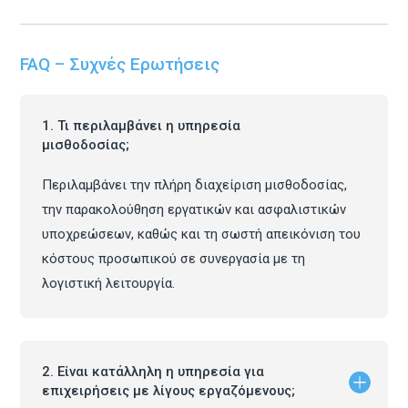
FAQ – Συχνές Ερωτήσεις
1. Τι περιλαμβάνει η υπηρεσία
μισθοδοσίας;
Περιλαμβάνει την πλήρη διαχείριση μισθοδοσίας,
την παρακολούθηση εργατικών και ασφαλιστικών
υποχρεώσεων, καθώς και τη σωστή απεικόνιση του
κόστους προσωπικού σε συνεργασία με τη
λογιστική λειτουργία.
2. Είναι κατάλληλη η υπηρεσία για
επιχειρήσεις με λίγους εργαζόμενους;