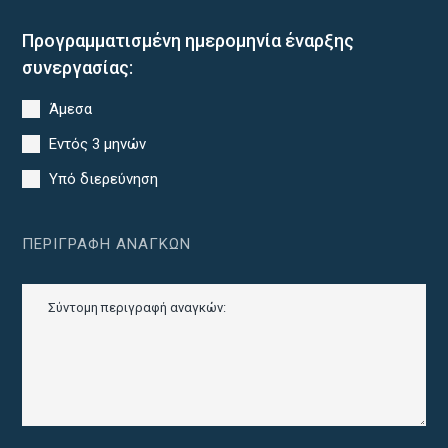
Προγραμματισμένη ημερομηνία έναρξης
συνεργασίας:
Άμεσα
Εντός 3 μηνών
Υπό διερεύνηση
ΠΕΡΙΓΡΑΦΉ ΑΝΑΓΚΏΝ