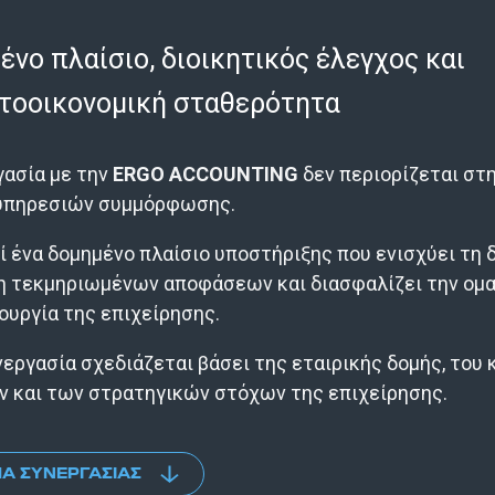
ένο πλαίσιο, διοικητικός έλεγχος και
τοοικονομική σταθερότητα
γασία με την
ERGO ACCOUNTING
δεν περιορίζεται στ
υπηρεσιών συμμόρφωσης.
 ένα δομημένο πλαίσιο υποστήριξης που ενισχύει τη 
η τεκμηριωμένων αποφάσεων και διασφαλίζει την ομ
ουργία της επιχείρησης.
εργασία σχεδιάζεται βάσει της εταιρικής δομής, του
ν και των στρατηγικών στόχων της επιχείρησης.
ΜΑ ΣΥΝΕΡΓΑΣΊΑΣ