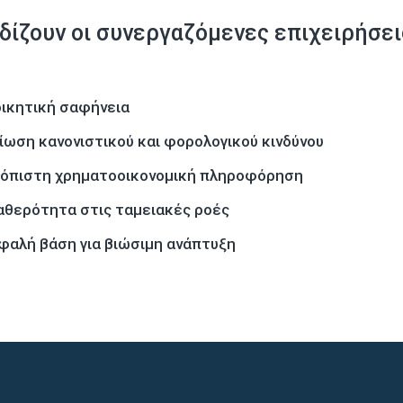
ρδίζουν οι συνεργαζόμενες επιχειρήσει
οικητική σαφήνεια
ίωση κανονιστικού και φορολογικού κινδύνου
ιόπιστη χρηματοοικονομική πληροφόρηση
αθερότητα στις ταμειακές ροές
φαλή βάση για βιώσιμη ανάπτυξη