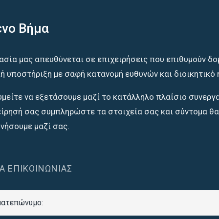
νο Βήμα
ασία μας απευθύνεται σε επιχειρήσεις που επιθυμούν δο
κή υποστήριξη με σαφή κατανομή ευθυνών και διοικητικό r
υμείτε να εξετάσουμε μαζί το κατάλληλο πλαίσιο συνεργ
είρησή σας συμπληρώστε τα στοιχεία σας και σύντομα θα
νήσουμε μαζί σας.
ΊΑ ΕΠΙΚΟΙΝΩΝΊΑΣ