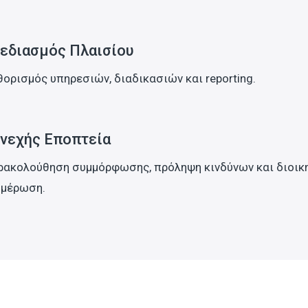
εδιασμός Πλαισίου
ορισμός υπηρεσιών, διαδικασιών και reporting.
νεχής Εποπτεία
ρακολούθηση συμμόρφωσης, πρόληψη κινδύνων και διοικ
ημέρωση.