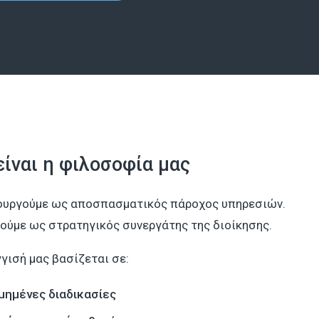
είναι η φιλοσοφία μας
ουργούμε ως αποσπασματικός πάροχος υπηρεσιών.
ούμε ως στρατηγικός συνεργάτης της διοίκησης.
γισή μας βασίζεται σε:
μημένες διαδικασίες