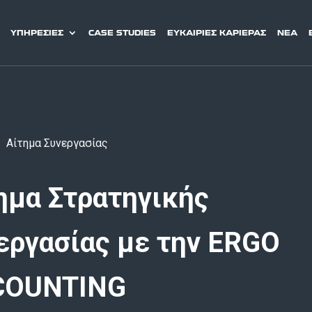
ΥΠΗΡΕΣΙΕΣ
CASE STUDIES
ΕΥΚΑΙΡΙΕΣ ΚΑΡΙΕΡΑΣ
ΝΕΑ
/
Αίτημα Συνεργασίας
ημα Στρατηγικής
εργασίας με την ERGO
COUNTING