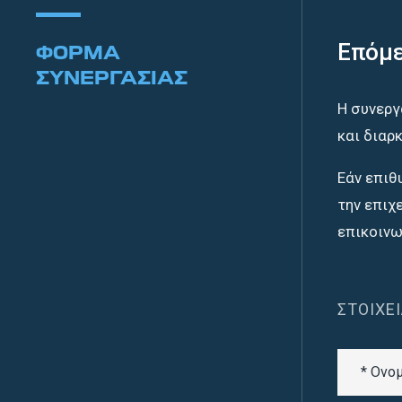
Επόμε
ΦΟΡΜΑ
ΣΥΝΕΡΓΑΣΙΑΣ
Η συνεργ
και διαρ
Εάν επιθ
την επιχ
επικοινω
ΣΤΟΙΧΕ